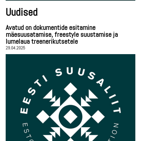
Uudised
Avatud on dokumentide esitamine
mäesuusatamise, freestyle suustamise ja
lumelaua treenerikutsetele
29.04.2025