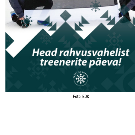
Foto: EOK