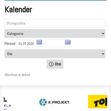
Kalender
Periood
-
Võistlusi ei leitud