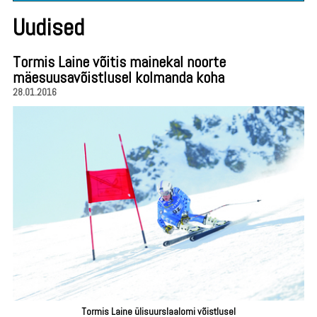
Uudised
Tormis Laine võitis mainekal noorte
mäesuusavõistlusel kolmanda koha
28.01.2016
Tormis Laine ülisuurslaalomi võistlusel