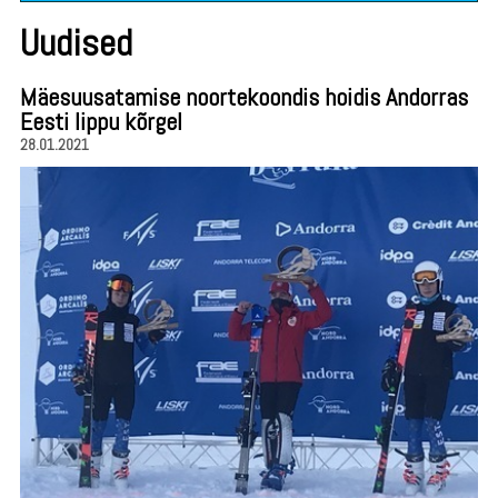
Uudised
Mäesuusatamise noortekoondis hoidis Andorras
Eesti lippu kõrgel
28.01.2021