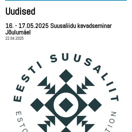
Uudised
16. - 17.05.2025 Suusaliidu kevadseminar
Jõulumäel
22.04.2025