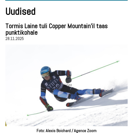
Uudised
Tormis Laine tuli Copper Mountain'il taas
punktikohale
28.11.2025
Foto: Alexis Boichard / Agence Zoom